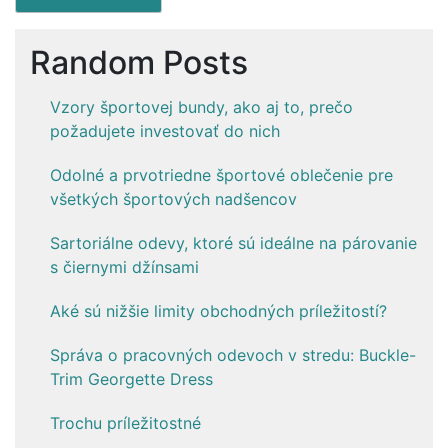
Random Posts
Vzory športovej bundy, ako aj to, prečo
požadujete investovať do nich
Odolné a prvotriedne športové oblečenie pre
všetkých športových nadšencov
Sartoriálne odevy, ktoré sú ideálne na párovanie
s čiernymi džínsami
Aké sú nižšie limity obchodných príležitostí?
Správa o pracovných odevoch v stredu: Buckle-
Trim Georgette Dress
Trochu príležitostné