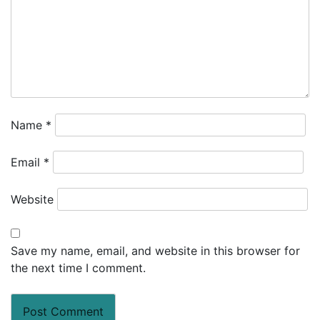
Name
*
Email
*
Website
Save my name, email, and website in this browser for
the next time I comment.